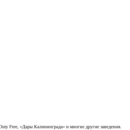
 Duty Free, «Дары Калининграда» и многие другие заведения.