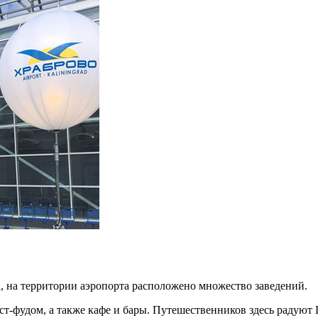
, на территории аэропорта расположено множество заведений.
аст-фудом, а также кафе и бары. Путешественников здесь радуют