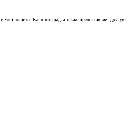
 и улетающих в Калининград, а также предоставляет другую