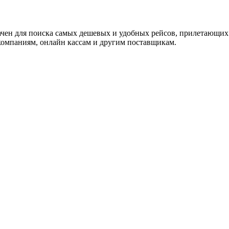
ачен для поиска самых дешевых и удобных рейсов, прилетающих
омпаниям, онлайн кассам и другим поставщикам.