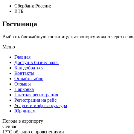
Сбербанк России;
ВТБ.
Гостиница
Выбрать ближайшую гостиницу к аэропорту можно через серв
Меню
Главная
Доступ в бизнес залы
Как добраться
Контакты
Онлайн-табло
Отзывы
Парковка
Платная регистрация
Регистрация на рейс
Услуги и инфраструктура
Юр лицам
Погода в аэропорту
Сейчас
17°C
облачно с прояснениями