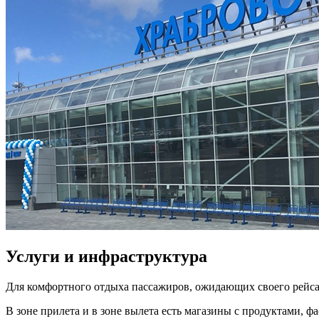
Услуги и инфраструктура
Для комфортного отдыха пассажиров, ожидающих своего рейса
В зоне прилета и в зоне вылета есть магазины с продуктами, ф