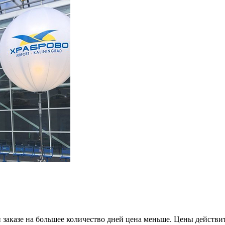
и заказе на большее количество дней цена меньше. Цены действ