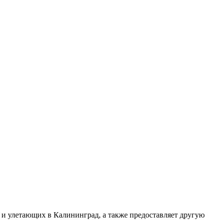
 и улетающих в Калининград, а также предоставляет другую