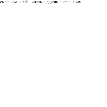
омпаниям, онлайн кассам и другим поставщикам.