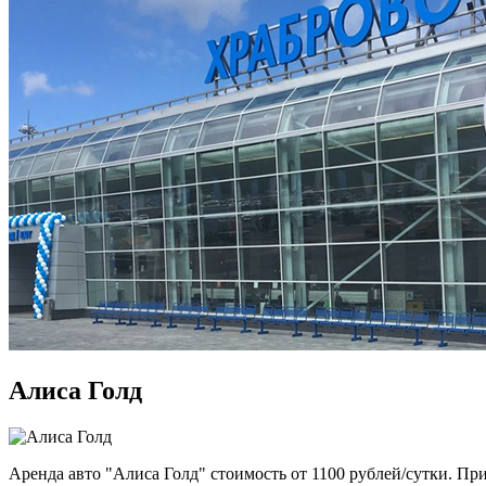
Алиса Голд
Аренда авто "Алиса Голд" стоимость от 1100 рублей/сутки. Пр