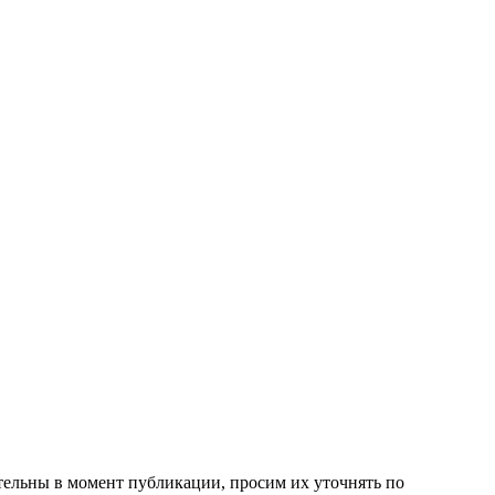
ительны в момент публикации, просим их уточнять по