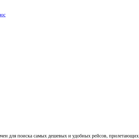
люс
ачен для поиска самых дешевых и удобных рейсов, прилетающих