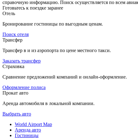
справочную информацию. Поиск осуществляется по всем авиак
Готовьтесь к поездке заранее
Отель
Бронирование гостиницы по выгодным ценам.
Поиск отеля
Трансфер
Трансфер в и из аэропорта по цене местного такси.
Заказать трансфер
Страховка
Сравнение предложений компаний и онлайн-оформление.
Оформление полиса
Прокат авто
Аренда автомобиля в локальной компании.
Выбрать авто
World Airport Map
Аренда авто
Гостиницы