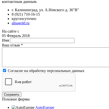
контактным данным.
г. Калининград, ул. А.Невского д. 36"В"
8 (921) 710-16-15
круглосуточно
alisagold.ru
На сайте с
05 Февраль 2018
Имя
Ваш отзыв
*
Согласие на обработку персональных данных
Похожие фирмы
AutoEurope