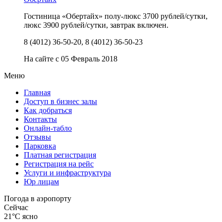
Гостиница «Обертайх» полу-люкс 3700 рублей/сутки,
люкс 3900 рублей/сутки, завтрак включен.
8 (4012) 36-50-20, 8 (4012) 36-50-23
На сайте с 05 Февраль 2018
Меню
Главная
Доступ в бизнес залы
Как добраться
Контакты
Онлайн-табло
Отзывы
Парковка
Платная регистрация
Регистрация на рейс
Услуги и инфраструктура
Юр лицам
Погода в аэропорту
Сейчас
21°C
ясно