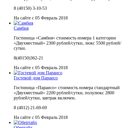
8 (40150) 3-10-53
На сайте с 05 Февраль 2018
Самбия
Гостиница «Самбия» стоимость номера 1 категории
«Двухместный» 2300 рублей/сутки, люкс 5500 рублей/
сутки.
8(40150)362-21
На сайте с 05 Февраль 2018
Гостевой дом Параисо
Гостиница «Параисо» стоимость номера стандартный
«Двухместный» 2200 рублей/сутки, полулюкс 2800
рублей/сутки, завтрак включен.
8 (4012) 21-69-69
На сайте с 05 Февраль 2018
Обертайх