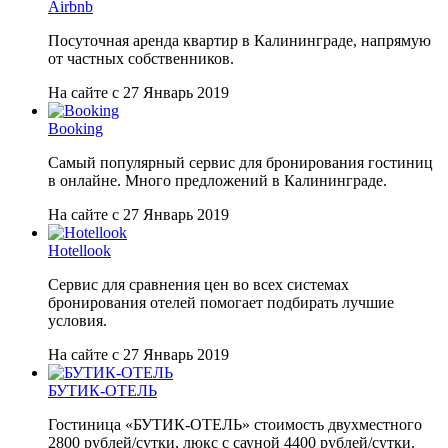
Airbnb
Посуточная аренда квартир в Калининграде, напрямую
от частных собственников.
На сайте с 27 Январь 2019
Booking
Самый популярный сервис для бронирования гостиниц
в онлайне. Много предложений в Калининграде.
На сайте с 27 Январь 2019
Hotellook
Сервис для сравнения цен во всех системах
бронирования отелей помогает подбирать лучшие
условия.
На сайте с 27 Январь 2019
БУТИК-ОТЕЛЬ
Гостиница «БУТИК-ОТЕЛЬ» стоимость двухместного
2800 рублей/сутки, люкс с сауной 4400 рублей/сутки.