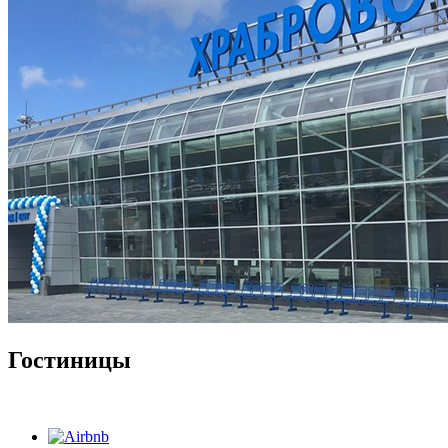
Гостиницы