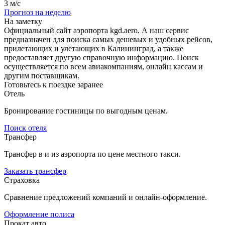
3 м/с
Прогноз на неделю
На заметку
Официальный сайт аэропорта kgd.aero. А наш сервис
предназначен для поиска самых дешевых и удобных рейсов,
прилетающих и улетающих в Калининград, а также
предоставляет другую справочную информацию. Поиск
осуществляется по всем авиакомпаниям, онлайн кассам и
другим поставщикам.
Готовьтесь к поездке заранее
Отель
Бронирование гостиницы по выгодным ценам.
Поиск отеля
Трансфер
Трансфер в и из аэропорта по цене местного такси.
Заказать трансфер
Страховка
Сравнение предложений компаний и онлайн-оформление.
Оформление полиса
Прокат авто