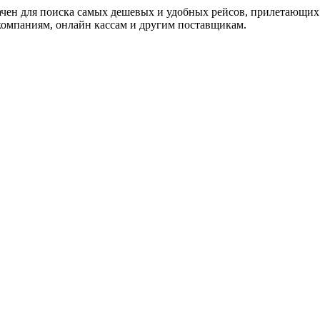
ачен для поиска самых дешевых и удобных рейсов, прилетающих
омпаниям, онлайн кассам и другим поставщикам.