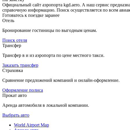
Официальный сайт аэропорта kgd.aero. А наш сервис предназн
справочную информацию. Поиск осуществляется по всем авиак
Готовьтесь к поездке заранее
Отель
Бронирование гостиницы по выгодным ценам.
Поиск отеля
Трансфер
Трансфер в и из аэропорта по цене местного такси.
Заказать трансфер
Страховка
Сравнение предложений компаний и онлайн-оформление.
Оформление полиса
Прокат авто
Аренда автомобиля в локальной компании.
Выбрать авто
World Airport Map