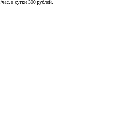
час, в сутки 300 рублей.