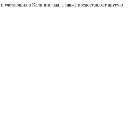
 и улетающих в Калининград, а также предоставляет другую