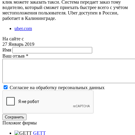
клик можете заказать такси. Система передает заказ тому
водителю, который сможет приехать быстрее всего с учётом
местоположения пользователя. Uber доступен в России,
работает в Калининграде.
uber.com
На сайте с
27 Январь 2019
Имя
Ваш отзыв
*
Согласие на обработку персональных данных
Похожие фирмы
GETT