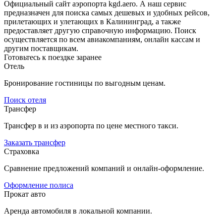
Официальный сайт аэропорта kgd.aero. А наш сервис
предназначен для поиска самых дешевых и удобных рейсов,
прилетающих и улетающих в Калининград, а также
предоставляет другую справочную информацию. Поиск
осуществляется по всем авиакомпаниям, онлайн кассам и
другим поставщикам.
Готовьтесь к поездке заранее
Отель
Бронирование гостиницы по выгодным ценам.
Поиск отеля
Трансфер
Трансфер в и из аэропорта по цене местного такси.
Заказать трансфер
Страховка
Сравнение предложений компаний и онлайн-оформление.
Оформление полиса
Прокат авто
Аренда автомобиля в локальной компании.