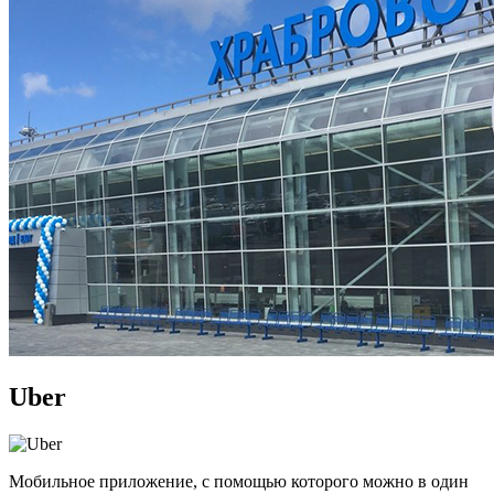
Uber
Мобильное приложение, с помощью которого можно в один