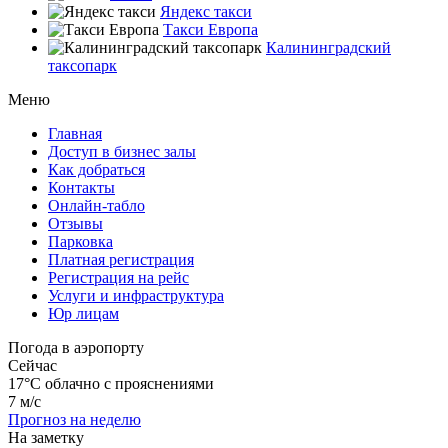
Яндекс такси
Такси Европа
Калининградский
таксопарк
Меню
Главная
Доступ в бизнес залы
Как добраться
Контакты
Онлайн-табло
Отзывы
Парковка
Платная регистрация
Регистрация на рейс
Услуги и инфраструктура
Юр лицам
Погода в аэропорту
Сейчас
17°C
облачно с прояснениями
7 м/с
Прогноз на неделю
На заметку