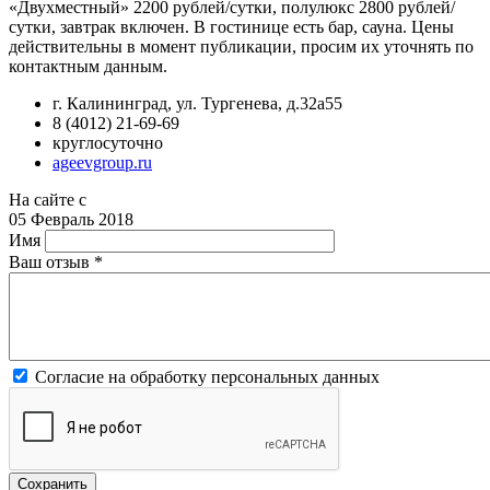
«Двухместный» 2200 рублей/сутки, полулюкс 2800 рублей/
сутки, завтрак включен. В гостинице есть бар, сауна. Цены
действительны в момент публикации, просим их уточнять по
контактным данным.
г. Калининград, ул. Тургенева, д.32а55
8 (4012) 21-69-69
круглосуточно
ageevgroup.ru
На сайте с
05 Февраль 2018
Имя
Ваш отзыв
*
Согласие на обработку персональных данных