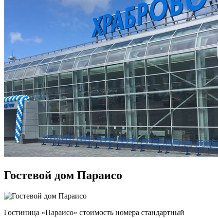
Гостевой дом Параисо
Гостиница «Параисо» стоимость номера стандартный