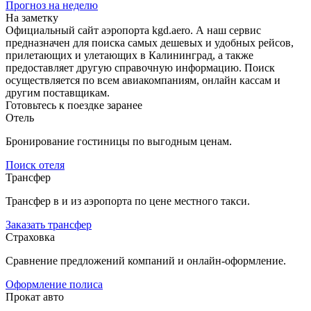
Прогноз на неделю
На заметку
Официальный сайт аэропорта kgd.aero. А наш сервис
предназначен для поиска самых дешевых и удобных рейсов,
прилетающих и улетающих в Калининград, а также
предоставляет другую справочную информацию. Поиск
осуществляется по всем авиакомпаниям, онлайн кассам и
другим поставщикам.
Готовьтесь к поездке заранее
Отель
Бронирование гостиницы по выгодным ценам.
Поиск отеля
Трансфер
Трансфер в и из аэропорта по цене местного такси.
Заказать трансфер
Страховка
Сравнение предложений компаний и онлайн-оформление.
Оформление полиса
Прокат авто