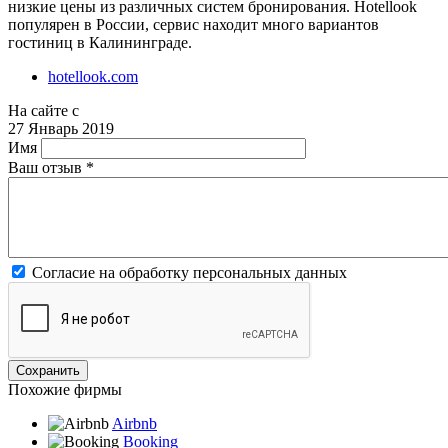
низкие цены из различных систем бронирования. Hotellook
популярен в России, сервис находит много вариантов
гостиниц в Калининграде.
hotellook.com
На сайте с
27 Январь 2019
Имя
Ваш отзыв
*
Согласие на обработку персональных данных
Похожие фирмы
Airbnb
Booking