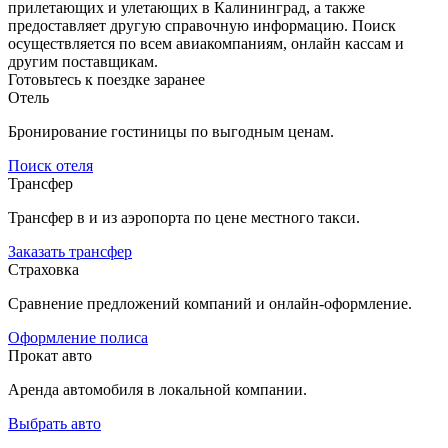
прилетающих и улетающих в Калининград, а также
предоставляет другую справочную информацию. Поиск
осуществляется по всем авиакомпаниям, онлайн кассам и
другим поставщикам.
Готовьтесь к поездке заранее
Отель
Бронирование гостиницы по выгодным ценам.
Поиск отеля
Трансфер
Трансфер в и из аэропорта по цене местного такси.
Заказать трансфер
Страховка
Сравнение предложений компаний и онлайн-оформление.
Оформление полиса
Прокат авто
Аренда автомобиля в локальной компании.
Выбрать авто