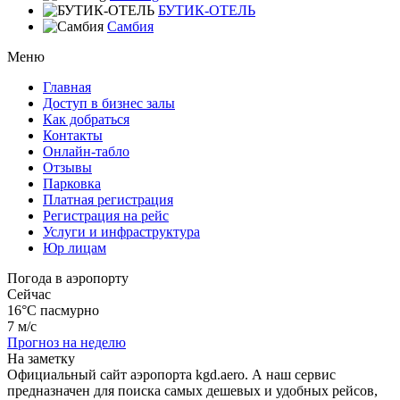
БУТИК-ОТЕЛЬ
Самбия
Меню
Главная
Доступ в бизнес залы
Как добраться
Контакты
Онлайн-табло
Отзывы
Парковка
Платная регистрация
Регистрация на рейс
Услуги и инфраструктура
Юр лицам
Погода в аэропорту
Сейчас
16°C
пасмурно
7 м/с
Прогноз на неделю
На заметку
Официальный сайт аэропорта kgd.aero. А наш сервис
предназначен для поиска самых дешевых и удобных рейсов,