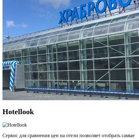
Hotellook
Сервис для сравнения цен на отели позволяет отобрать самые