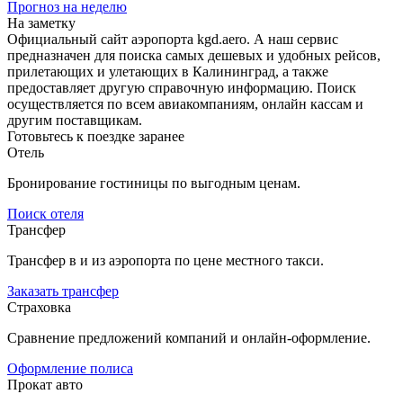
Прогноз на неделю
На заметку
Официальный сайт аэропорта kgd.aero. А наш сервис
предназначен для поиска самых дешевых и удобных рейсов,
прилетающих и улетающих в Калининград, а также
предоставляет другую справочную информацию. Поиск
осуществляется по всем авиакомпаниям, онлайн кассам и
другим поставщикам.
Готовьтесь к поездке заранее
Отель
Бронирование гостиницы по выгодным ценам.
Поиск отеля
Трансфер
Трансфер в и из аэропорта по цене местного такси.
Заказать трансфер
Страховка
Сравнение предложений компаний и онлайн-оформление.
Оформление полиса
Прокат авто