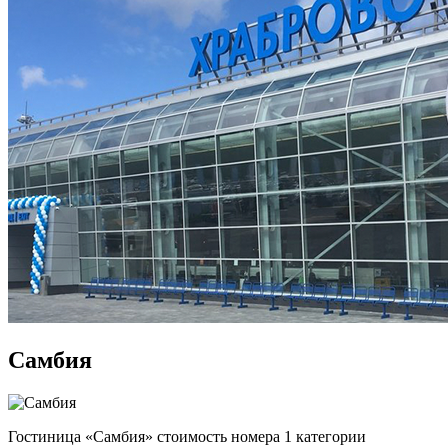
Самбия
Гостиница «Самбия» стоимость номера 1 категории