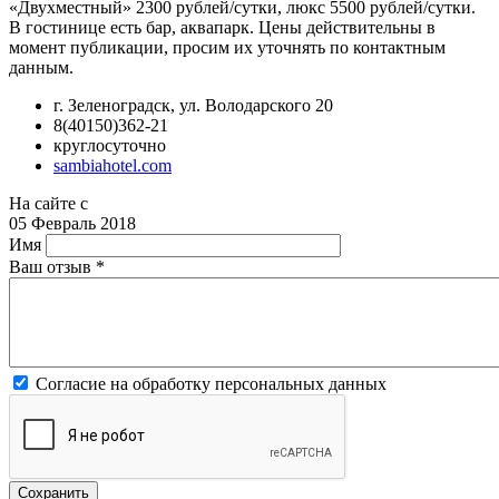
«Двухместный» 2300 рублей/сутки, люкс 5500 рублей/сутки.
В гостинице есть бар, аквапарк. Цены действительны в
момент публикации, просим их уточнять по контактным
данным.
г. Зеленоградск, ул. Володарского 20
8(40150)362-21
круглосуточно
sambiahotel.com
На сайте с
05 Февраль 2018
Имя
Ваш отзыв
*
Согласие на обработку персональных данных